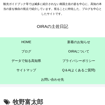
観光ガイドブック等では滅多に紹介されない南国土佐の姿を中心に、高知の本
当の姿を独自の視点で紹介しています。視ることに特化した、ブログを中心と
したサイトです。
OIRAの土佐日記
HOME
新着のお知らせ
ブログ
OIRAについて
データで知る高知県
プライバシーポリシー
サイトマップ
Q＆A(よくあるご質問)
お問い合わせ先
牧野富太郎