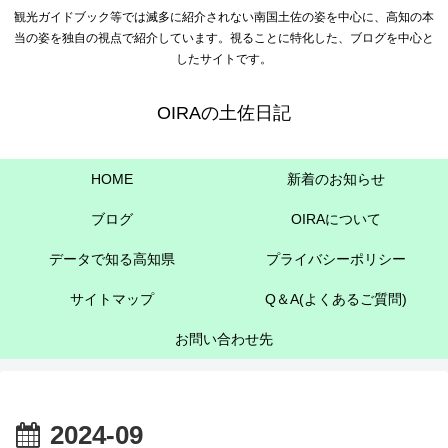
観光ガイドブック等では滅多に紹介されない南国土佐の姿を中心に、高知の本
当の姿を独自の視点で紹介しています。視ることに特化した、ブログを中心と
したサイトです。
OIRAの土佐日記
HOME
新着のお知らせ
ブログ
OIRAについて
データで知る高知県
プライバシーポリシー
サイトマップ
Q＆A(よくあるご質問)
お問い合わせ先
2024-09