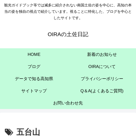
観光ガイドブック等では滅多に紹介されない南国土佐の姿を中心に、高知の本
当の姿を独自の視点で紹介しています。視ることに特化した、ブログを中心と
したサイトです。
OIRAの土佐日記
HOME
新着のお知らせ
ブログ
OIRAについて
データで知る高知県
プライバシーポリシー
サイトマップ
Q＆A(よくあるご質問)
お問い合わせ先
五台山