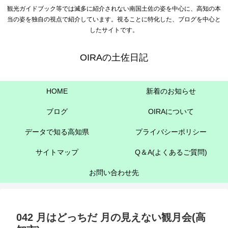
観光ガイドブック等では滅多に紹介されない南国土佐の姿を中心に、高知の本
当の姿を独自の視点で紹介しています。視ることに特化した、ブログを中心と
したサイトです。
OIRAの土佐日記
HOME
新着のお知らせ
ブログ
OIRAについて
データで知る高知県
プライバシーポリシー
サイトマップ
Q＆A(よくあるご質問)
お問い合わせ先
042 月はどっちだ 月の見えない観月会(高