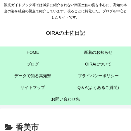
観光ガイドブック等では滅多に紹介されない南国土佐の姿を中心に、高知の本
当の姿を独自の視点で紹介しています。視ることに特化した、ブログを中心と
したサイトです。
OIRAの土佐日記
HOME
新着のお知らせ
ブログ
OIRAについて
データで知る高知県
プライバシーポリシー
サイトマップ
Q＆A(よくあるご質問)
お問い合わせ先
香美市